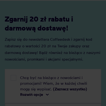
Zgarnij 20 zł rabatu i
darmową dostawę!
Zapisz się do newslettera Coffeedesk i zgarnij kod
rabatowy o wartości 20 zł na Twoje zakupy oraz
darmową dostawę! Bądź również na bieżąco z naszymi
nowościami, promkami i akcjami specjalnymi.
Chcę być na bieżąco z nowościami i
promocjami! Wiem, że w każdej chwili
mogę się wypisać.
(Zaznacz wszystko)
Rozwiń opcje