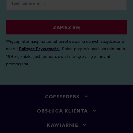
ZAPISZ SIĘ
Więcej informacji na temat przetwarzania danych znajdziesz w
naszej
Polityce Prywatności
. Rabat przy zakupach za minimum
199 zł, zniżka jest jednorazowa i nie łączy się z innymi
promocjami.
COFFEEDESK
OBSŁUGA KLIENTA
KAWIARNIE