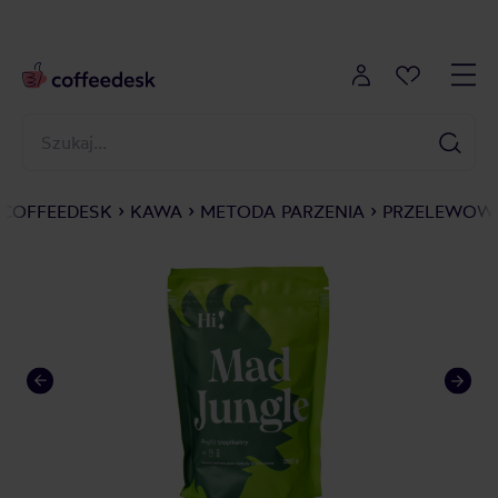
COFFEEDESK
KAWA
METODA PARZENIA
PRZELEWOWE