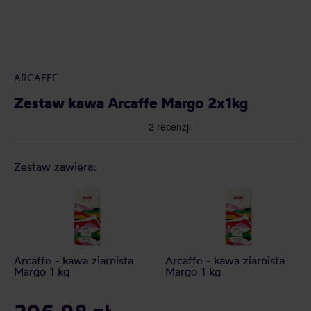
ARCAFFE
Zestaw kawa Arcaffe Margo 2x1kg
Zestaw zawiera:
Arcaffe - kawa ziarnista
Arcaffe - kawa ziarnista
Margo 1 kg
Margo 1 kg