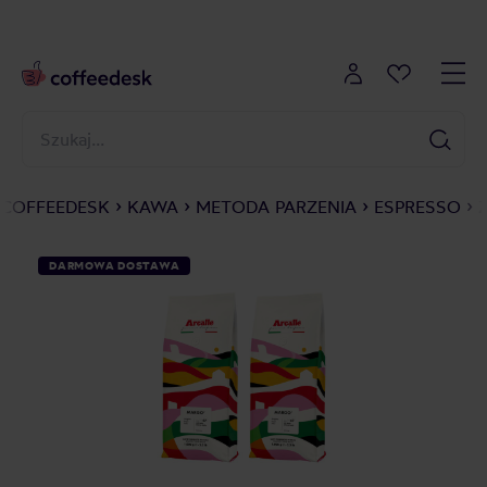
COFFEEDESK
KAWA
METODA PARZENIA
ESPRESSO
DARMOWA DOSTAWA