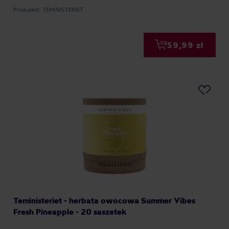
Producent: TEMINISTERIET
59,99 zł
Teministeriet - herbata owocowa Summer Vibes
Fresh Pineapple - 20 saszetek