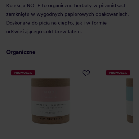
Kolekcja NOTE to organiczne herbaty w piramidkach
zamknięte w wygodnych papierowych opakowaniach.
Doskonałe do picia na ciepło, jak i w formie
odświeżającego cold brew latem.
Organiczne
PROMOCJA
PROMOCJA