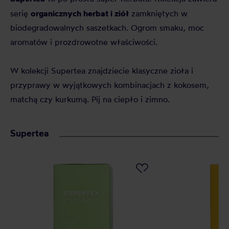
organicznych herbat i ziół
serię
zamkniętych w
biodegradowalnych saszetkach. Ogrom smaku, moc
aromatów i prozdrowotne właściwości.
W kolekcji Supertea znajdziecie klasyczne zioła i
przyprawy w wyjątkowych kombinacjach z kokosem,
matchą czy kurkumą. Pij na ciepło i zimno.
Supertea