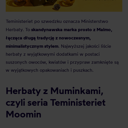
Teministeriet po szwedzku oznacza Ministerstwo
skandynawska marka prosto z Malmo,
Herbaty. To
łącząca długą tradycję z nowoczesnym,
minimalistycznym stylem
. Najwyższej jakości liście
herbaty z wyjątkowymi dodatkami w postaci
suszonych owoców, kwiatów i przypraw zamknięte są
w wyjątkowych opakowaniach i puszkach.
Herbaty z Muminkami,
czyli seria Teministeriet
Moomin