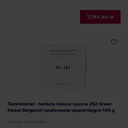
49,90 zł
Teministeriet - herbata zielona sypana 282 Green
Sweet Bergamot opakowanie uzupełniające 100 g
Producent: TEMINISTERIET