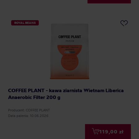
ROYAL BEANS
COFFEE PLANT - kawa ziarnista Wietnam Liberica
Anaerobic Filter 200 g
Producent: COFFEE PLANT
Data palenia: 10.06.2026
119,00 zł