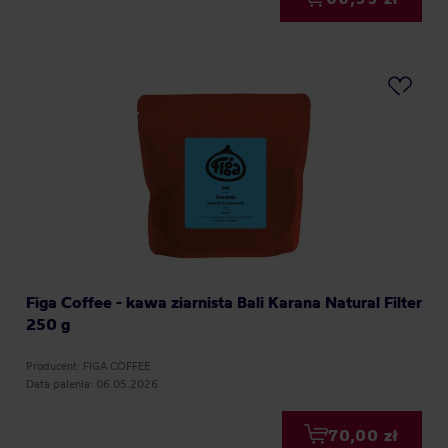
Figa Coffee - kawa ziarnista Bali Karana Natural Filter
250 g
Producent: FIGA COFFEE
Data palenia: 06.05.2026
70,00 zł