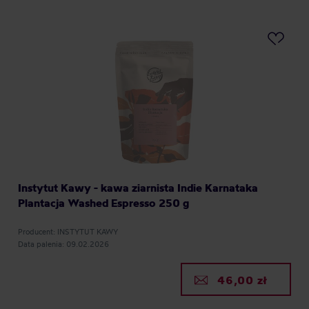
Instytut Kawy - kawa ziarnista Indie Karnataka
Plantacja Washed Espresso 250 g
Producent: INSTYTUT KAWY
Data palenia: 09.02.2026
46,00 zł