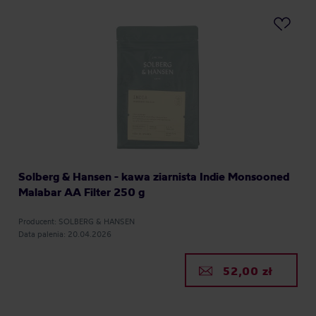
Solberg & Hansen - kawa ziarnista Indie Monsooned
Malabar AA Filter 250 g
Producent: SOLBERG & HANSEN
Data palenia: 20.04.2026
52,00 zł