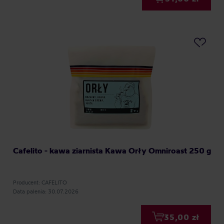
Cafelito - kawa ziarnista Kawa Orły Omniroast 250 g
Producent: CAFELITO
Data palenia: 30.07.2026
35,00 zł