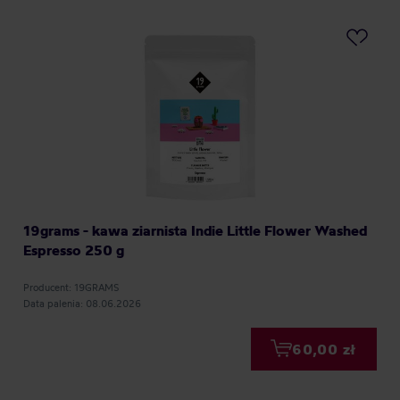
19grams - kawa ziarnista Indie Little Flower Washed
Espresso 250 g
Producent: 19GRAMS
Data palenia: 08.06.2026
60,00 zł