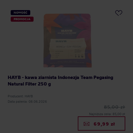
NOWOŚĆ
PROMOCJA
HAYB - kawa ziarnista Indonezja Team Pegasing
Natural Filter 250 g
Producent: HAYB
Data palenia: 08.06.2026
85,00 zł
Najniższa cena: 85,00 zł
69,99 zł