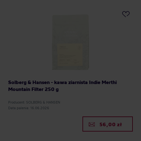
Solberg & Hansen - kawa ziarnista Indie Merthi
Mountain Filter 250 g
Producent: SOLBERG & HANSEN
Data palenia: 16.06.2026
56,00 zł