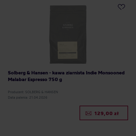
Solberg & Hansen - kawa ziarnista Indie Monsooned
Malabar Espresso 750 g
Producent: SOLBERG & HANSEN
Data palenia: 21.04.2026
129,00 zł