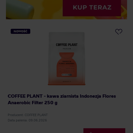
NOWOŚĆ
COFFEE PLANT - kawa ziarnista Indonezja Flores
Anaerobic Filter 250 g
Producent: COFFEE PLANT
Data palenia: 09.06.2026