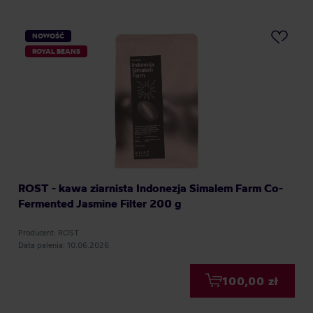
NOWOŚĆ
ROYAL BEANS
ROST - kawa ziarnista Indonezja Simalem Farm Co-
Fermented Jasmine Filter 200 g
Producent: ROST
Data palenia: 10.06.2026
100,00 zł